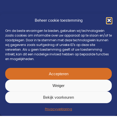
Beheer cookie toestemming
Om de beste ervaringen te bieden, gebruiken wij technologieën
zoals cookies om informatie over uw apparaat op te slaan en/of te
raadplegen. Door in te stemmen met deze technologieën kunnen
wij gegevens zoals surfgedrag of unieke ID's op deze site
verwerken. Als u geen toestemming geeft of uw toestemming
intrekt, kan dit een nadelige invloed hebben op bepaalde functies
en mogelijkheden.
Accepteren
Weiger
Bekijk voorkeuren
Privacyverklaring