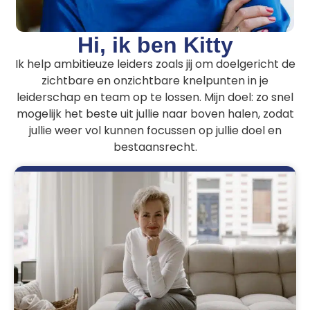
Hi, ik ben Kitty
Ik help ambitieuze leiders zoals jij om doelgericht de
zichtbare en onzichtbare knelpunten in je
leiderschap en team op te lossen.
Mijn doel: zo snel
mogelijk het beste uit jullie naar boven halen, zodat
jullie weer vol kunnen focussen op jullie doel en
bestaansrecht.