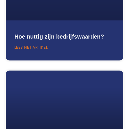
Hoe nuttig zijn bedrijfswaarden?
LEES HET ARTIKEL