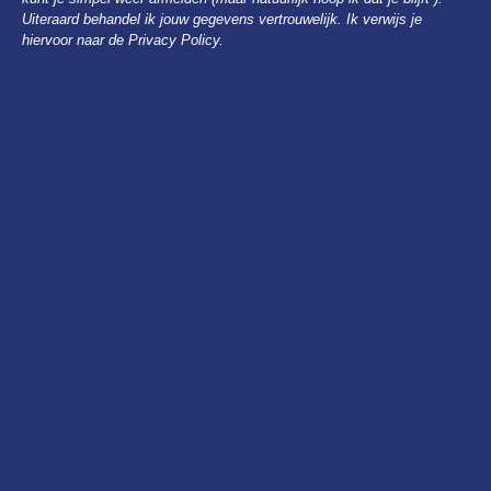
Uiteraard behandel ik jouw gegevens vertrouwelijk. Ik verwijs je
hiervoor naar de Privacy Policy.