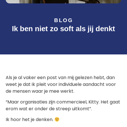
BLOG
Ik ben niet zo soft als jij denkt
Als je al vaker een post van mij gelezen hebt, dan
weet je dat ik pleit voor individuele aandacht voor
de mensen waar je mee werkt.
“Maar organisaties zijn commercieel, Kitty. Het gaat
erom wat er onder de streep uitkomt”.
Ik hoor het je denken.