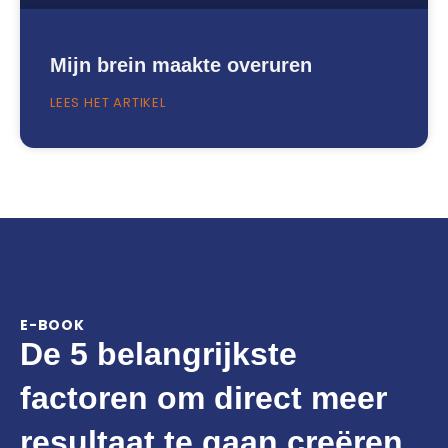
Mijn brein maakte overuren
LEES HET ARTIKEL
E-BOOK
De 5 belangrijkste
factoren om direct meer
resultaat te gaan creëren