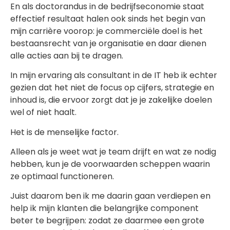
En als doctorandus in de bedrijfseconomie staat
effectief resultaat halen ook sinds het begin van
mijn carrière voorop: je commerciële doel is het
bestaansrecht van je organisatie en daar dienen
alle acties aan bij te dragen.
In mijn ervaring als consultant in de IT heb ik echter
gezien dat het niet de focus op cijfers, strategie en
inhoud is, die ervoor zorgt dat je je zakelijke doelen
wel of niet haalt.
Het is de menselijke factor.
Alleen als je weet wat je team drijft en wat ze nodig
hebben, kun je de voorwaarden scheppen waarin
ze optimaal functioneren.
Juist daarom ben ik me daarin gaan verdiepen en
help ik mijn klanten die belangrijke component
beter te begrijpen: zodat ze daarmee een grote