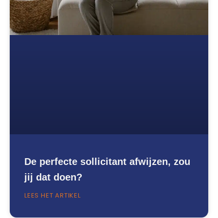
De perfecte sollicitant afwijzen, zou
jij dat doen?
LEES HET ARTIKEL