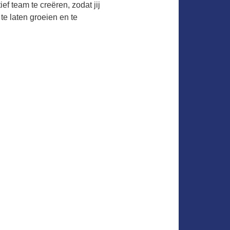
ief team te creëren, zodat jij
 te laten groeien en te