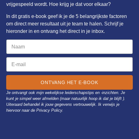
vrijgespeeld wordt.
Hoe krijg je dat voor elkaar?
In dit gratis e-book geef ik je de 5 belangrijkste factoren
om direct meer resultaat uit je team te halen. Schrijf je
hieronder in en ontvang het direct in je inbox.
ONTVANG HET E-BOOK
Je ontvangt ook mijn wekelijkse leiderschapstips en -inzichten. Je
kunt je simpel weer afmelden (maar natuurlijk hoop ik dat je blijft ).
Uiteraard behandel ik jouw gegevens vertrouwelijk. Ik verwijs je
hiervoor naar de Privacy Policy.