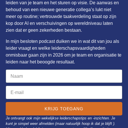
leiden van je team en het sturen op visie. De aanwas en
behoud van een nieuwe generatie collega’s lukt niet
meer op routine; vertrouwde taakverdeling staat op zijn
kop door AI en verschuivingen op wereldniveau laten
zien dat er geen zekerheden bestaan.
In mijn besloten podcast duiken we in wat dit van jou als
leider vraagt en welke leiderschapsvaardigheden
onmisbaar gaan zijn in 2026 om je team en organisatie te
leiden naar het beoogde resultaat.
KRIJG TOEGANG
Je ontvangt ook mijn wekelijkse leiderschapstips en -inzichten. Je
kunt je simpel weer afmelden (maar natuurlijk hoop ik dat je blijft ).