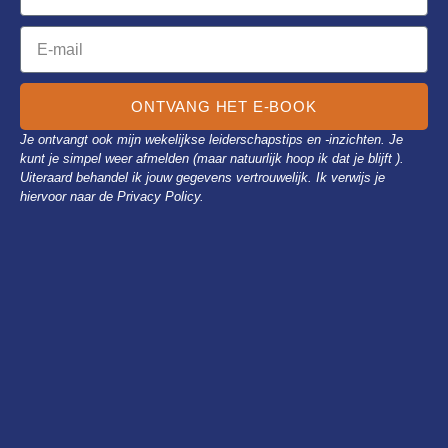
ONTVANG HET E-BOOK
Je ontvangt ook mijn wekelijkse leiderschapstips en -inzichten. Je
kunt je simpel weer afmelden (maar natuurlijk hoop ik dat je blijft ).
Uiteraard behandel ik jouw gegevens vertrouwelijk. Ik verwijs je
hiervoor naar de Privacy Policy.