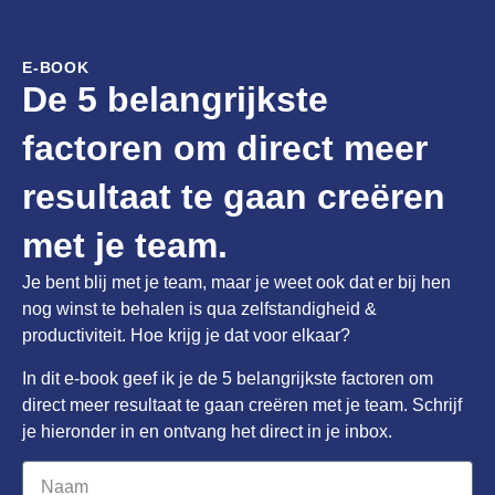
E-BOOK
De 5 belangrijkste
factoren om direct meer
resultaat te gaan creëren
met je team.
Je bent blij met je team, maar je weet ook dat er bij hen
nog winst te behalen is qua zelfstandigheid &
productiviteit. Hoe krijg je dat voor elkaar?
In dit e-book geef ik je de 5 belangrijkste factoren om
direct meer resultaat te gaan creëren met je team. Schrijf
je hieronder in en ontvang het direct in je inbox.