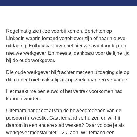
Regelmatig zie ik ze voorbij komen. Berichten op
LinkedIn waarin iemand vertelt over zijn of haar nieuwe
uitdaging. Enthousiast over het nieuwe avontuur bij een
nieuwe werkgever. En meestal dankbaar voor de fijne tijd
bij de oude werkgever.
Die oude werkgever blijft achter met een uitdaging die op
dit moment niet makkelijk is: op zoek naar een vervanger.
Het maakt me benieuwd of het vertrek voorkomen had
kunnen worden.
Uiteraard hangt dat af van de beweegredenen van de
persoon in kwestie. Gaat iemand verhuizen en wil hij
daarom in een andere stad werken? Daar voldoe je als
werkgever meestal niet 1-2-3 aan. Wil iemand een