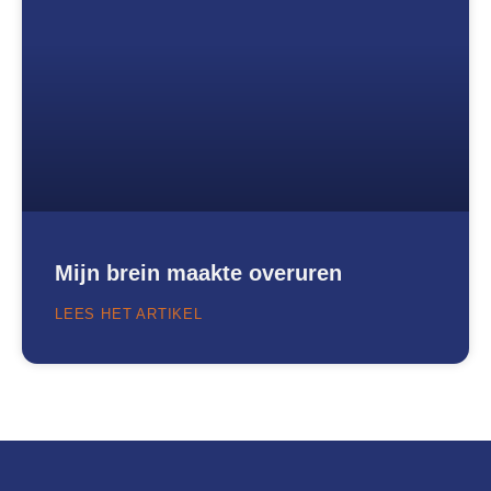
Mijn brein maakte overuren
LEES HET ARTIKEL