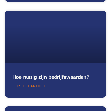
Hoe nuttig zijn bedrijfswaarden?
LEES HET ARTIKEL