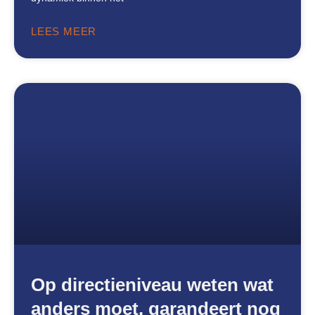
LEES MEER
Op directieniveau weten wat
anders moet, garandeert nog