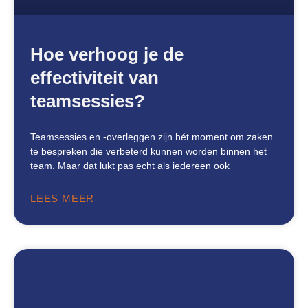
Hoe verhoog je de
effectiviteit van
teamsessies?
Teamsessies en -overleggen zijn hét moment om zaken
te bespreken die verbeterd kunnen worden binnen het
team. Maar dat lukt pas echt als iedereen ook
LEES MEER