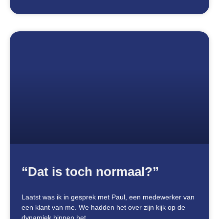
“Dat is toch normaal?”
Laatst was ik in gesprek met Paul, een medewerker van
een klant van me. We hadden het over zijn kijk op de
dynamiek binnen het