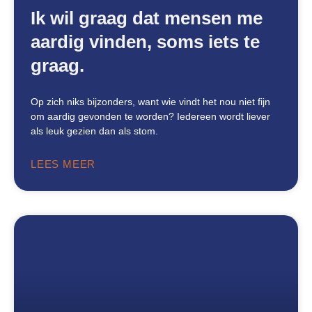
Ik wil graag dat mensen me
aardig vinden, soms iets te
graag.
Op zich niks bijzonders, want wie vindt het nou niet fijn
om aardig gevonden te worden? Iedereen wordt liever
als leuk gezien dan als stom.
LEES MEER