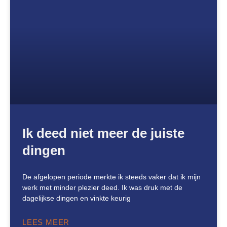
Ik deed niet meer de juiste
dingen
De afgelopen periode merkte ik steeds vaker dat ik mijn
werk met minder plezier deed. Ik was druk met de
dagelijkse dingen en vinkte keurig
LEES MEER