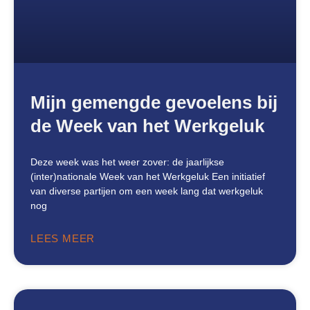
Mijn gemengde gevoelens bij
de Week van het Werkgeluk
Deze week was het weer zover: de jaarlijkse
(inter)nationale Week van het Werkgeluk Een initiatief
van diverse partijen om een week lang dat werkgeluk
nog
LEES MEER