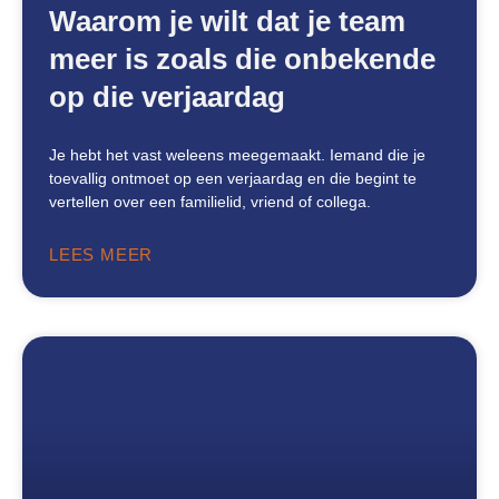
Waarom je wilt dat je team
meer is zoals die onbekende
op die verjaardag
Je hebt het vast weleens meegemaakt. Iemand die je
toevallig ontmoet op een verjaardag en die begint te
vertellen over een familielid, vriend of collega.
LEES MEER