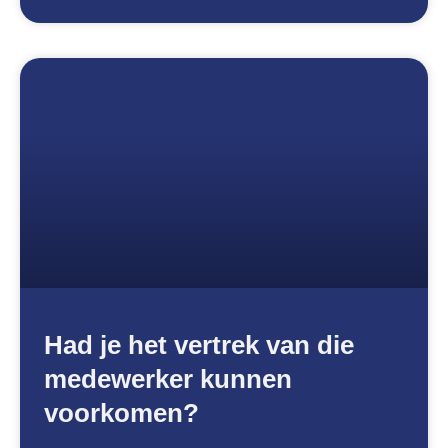
Had je het vertrek van die
medewerker kunnen
voorkomen?