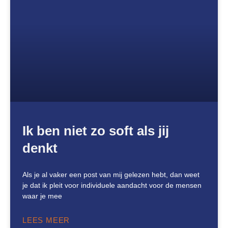
Ik ben niet zo soft als jij
denkt
Als je al vaker een post van mij gelezen hebt, dan weet
je dat ik pleit voor individuele aandacht voor de mensen
waar je mee
LEES MEER