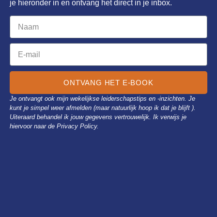
je hieronder in en ontvang het direct in je inbox.
ONTVANG HET E-BOOK
Je ontvangt ook mijn wekelijkse leiderschapstips en -inzichten. Je
kunt je simpel weer afmelden (maar natuurlijk hoop ik dat je blijft ).
Uiteraard behandel ik jouw gegevens vertrouwelijk. Ik verwijs je
hiervoor naar de Privacy Policy.