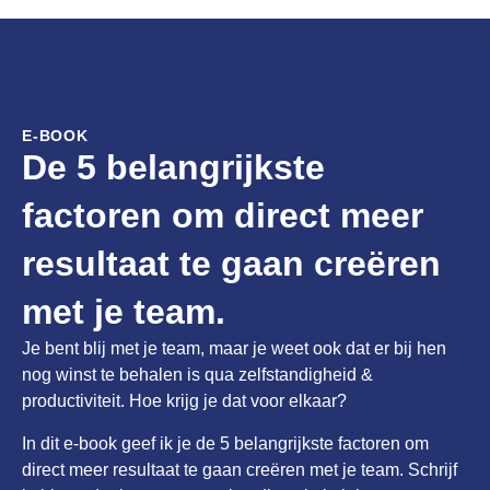
E-BOOK
De 5 belangrijkste
factoren om direct meer
resultaat te gaan creëren
met je team.
Je bent blij met je team, maar je weet ook dat er bij hen
nog winst te behalen is qua zelfstandigheid &
productiviteit. Hoe krijg je dat voor elkaar?
In dit e-book geef ik je de 5 belangrijkste factoren om
direct meer resultaat te gaan creëren met je team. Schrijf