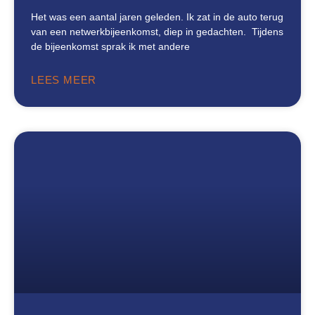
Het was een aantal jaren geleden. Ik zat in de auto terug
van een netwerkbijeenkomst, diep in gedachten. Tijdens
de bijeenkomst sprak ik met andere
LEES MEER