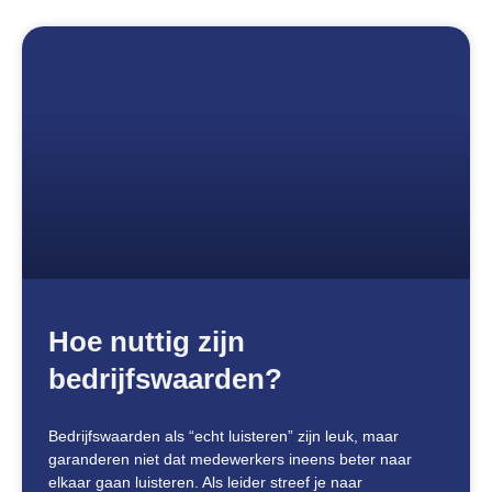
Hoe nuttig zijn
bedrijfswaarden?
Bedrijfswaarden als “echt luisteren” zijn leuk, maar
garanderen niet dat medewerkers ineens beter naar
elkaar gaan luisteren. Als leider streef je naar