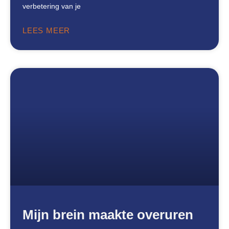
verbetering van je
LEES MEER
Mijn brein maakte overuren