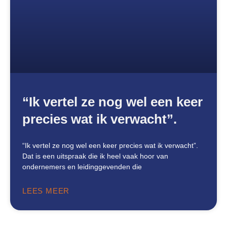
“Ik vertel ze nog wel een keer
precies wat ik verwacht”.
“Ik vertel ze nog wel een keer precies wat ik verwacht”.
Dat is een uitspraak die ik heel vaak hoor van
ondernemers en leidinggevenden die
LEES MEER