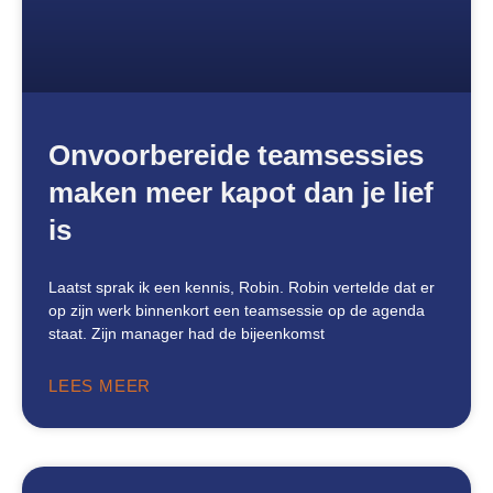
Onvoorbereide teamsessies
maken meer kapot dan je lief
is
Laatst sprak ik een kennis, Robin. Robin vertelde dat er
op zijn werk binnenkort een teamsessie op de agenda
staat. Zijn manager had de bijeenkomst
LEES MEER