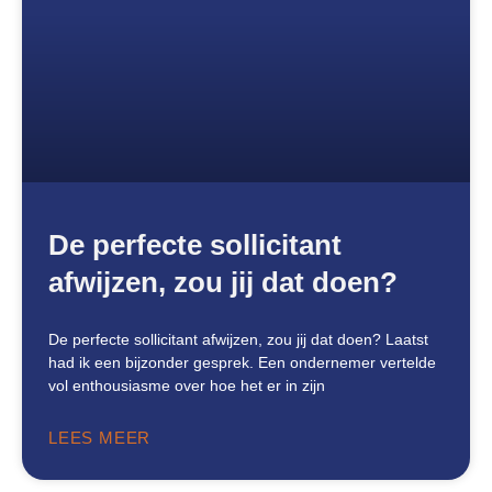
De perfecte sollicitant
afwijzen, zou jij dat doen?
De perfecte sollicitant afwijzen, zou jij dat doen? Laatst
had ik een bijzonder gesprek. Een ondernemer vertelde
vol enthousiasme over hoe het er in zijn
LEES MEER