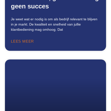
geen succes
Je weet wat er nodig is om als bedrijf relevant te blijven
in je markt. De kwaliteit en snelheid van jullie
klantbediening mag omhoog. Dat
LEES MEER