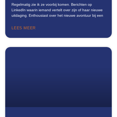
Regelmatig zie ik ze voorbij komen. Berichten op
LinkedIn waarin iemand vertelt over zijn of haar nieuwe
uitdaging. Enthousiast over het nieuwe avontuur bij een
LEES MEER